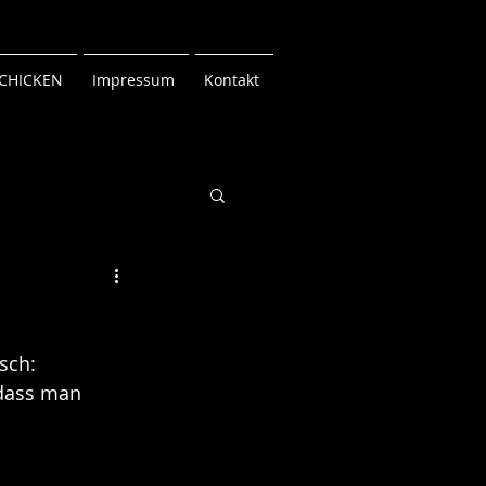
CHICKEN
Impressum
Kontakt
sch: 
 dass man 